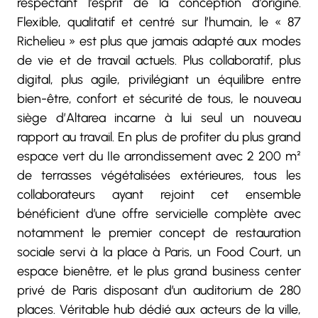
respectant l’esprit de la conception d’origine.
Flexible, qualitatif et centré sur l’humain, le « 87
Richelieu » est plus que jamais adapté aux modes
de vie et de travail actuels. Plus collaboratif, plus
digital, plus agile, privilégiant un équilibre entre
bien-être, confort et sécurité de tous, le nouveau
siège d’Altarea incarne à lui seul un nouveau
rapport au travail. En plus de profiter du plus grand
espace vert du IIe arrondissement avec 2 200 m²
de terrasses végétalisées extérieures, tous les
collaborateurs ayant rejoint cet ensemble
bénéficient d’une offre servicielle complète avec
notamment le premier concept de restauration
sociale servi à la place à Paris, un Food Court, un
espace bienêtre, et le plus grand business center
privé de Paris disposant d’un auditorium de 280
places. Véritable hub dédié aux acteurs de la ville,