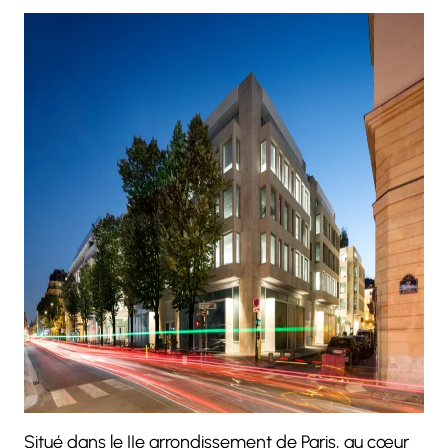
Situé dans le IIe arrondissement de Paris, au cœur