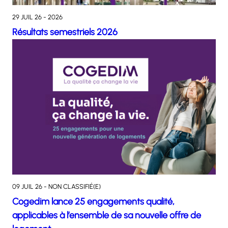
29 JUIL 26 - 2026
Résultats semestriels 2026
09 JUIL 26 - NON CLASSIFIÉ(E)
Cogedim lance 25 engagements qualité,
applicables à l’ensemble de sa nouvelle offre de