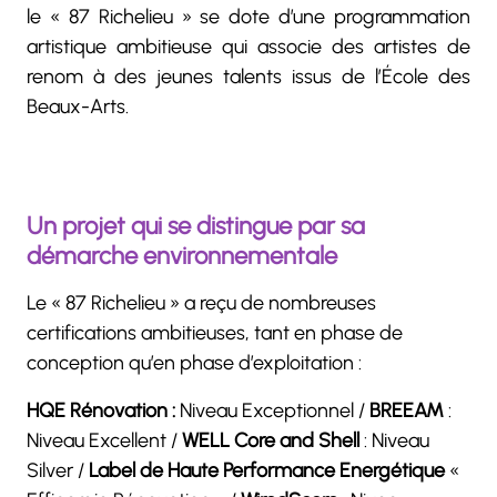
le « 87 Richelieu » se dote d’une programmation
artistique ambitieuse qui associe des artistes de
renom à des jeunes talents issus de l’École des
Beaux-Arts.
Un projet qui se distingue par sa
démarche environnementale
Le « 87 Richelieu » a reçu de nombreuses
certifications ambitieuses, tant en phase de
conception qu’en phase d’exploitation :
HQE Rénovation :
Niveau Exceptionnel /
BREEAM
:
Niveau Excellent /
WELL Core and Shell
: Niveau
Silver /
Label de Haute Performance Energétique
«