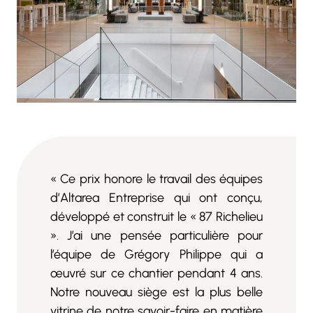
« Ce prix honore le travail des équipes
d’Altarea Entreprise qui ont conçu,
développé et construit le « 87 Richelieu
». J’ai une pensée particulière pour
l’équipe de Grégory Philippe qui a
œuvré sur ce chantier pendant 4 ans.
Notre nouveau siège est la plus belle
vitrine de notre savoir-faire en matière