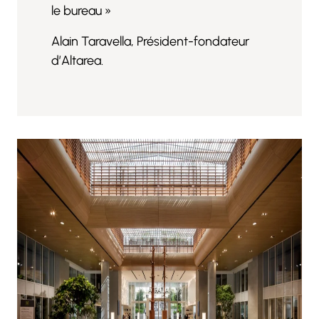
le bureau »
Alain Taravella, Président-fondateur
d’Altarea.