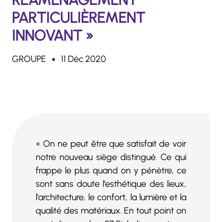
PARTICULIÈREMENT
INNOVANT »
GROUPE
11 Déc 2020
« On ne peut être que satisfait de voir
notre nouveau siège distingué. Ce qui
frappe le plus quand on y pénètre, ce
sont sans doute l’esthétique des lieux,
l’architecture, le confort, la lumière et la
qualité des matériaux. En tout point on