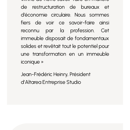
de restructuration de bureaux et
d’économie circulaire. Nous sommes
fiers de voir ce savoir-faire ainsi
reconnu par la profession. Cet
immeuble disposait de fondamentaux
solides et revêtait tout le potentiel pour
une transformation en un immeuble
iconique »
Jean-Frédéric Heinry, Président
d’Altarea Entreprise Studio