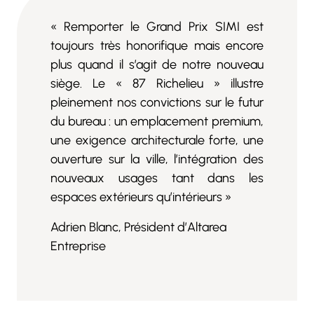
« Remporter le Grand Prix SIMI est
toujours très honorifique mais encore
plus quand il s’agit de notre nouveau
siège. Le « 87 Richelieu » illustre
pleinement nos convictions sur le futur
du bureau : un emplacement premium,
une exigence architecturale forte, une
ouverture sur la ville, l’intégration des
nouveaux usages tant dans les
espaces extérieurs qu’intérieurs »
Adrien Blanc, Président d’Altarea
Entreprise