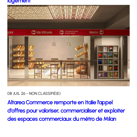
logement
08 JUIL 26 - NON CLASSIFIÉ(E)
Altarea Commerce remporte en Italie l’appel
d’offres pour valoriser, commercialiser et exploiter
des espaces commerciaux du métro de Milan