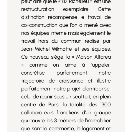
peut dire que le « 87 Richelieu » est une
restructuration exemplaire. Cette
distinction récompense le travail de
co-construction que l’on a mené avec
nos équipes interne mais également le
travail hors du commun réalisé par
Jean-Michel Wilmotte et ses équipes.
Ce nouveau siège, la « Maison Altarea
» comme on aime à l’appeler,
concrétise parfaitement notre
trajectoire de croissance et illustre
parfaitement notre projet d’entreprise,
celui de réunir sous un seul toit, en plein
centre de Paris, la totalité des 1300
collaborateurs franciliens d’un groupe
qui couvre les 3 métiers de l’immobilier
que sont le commerce, le logement et