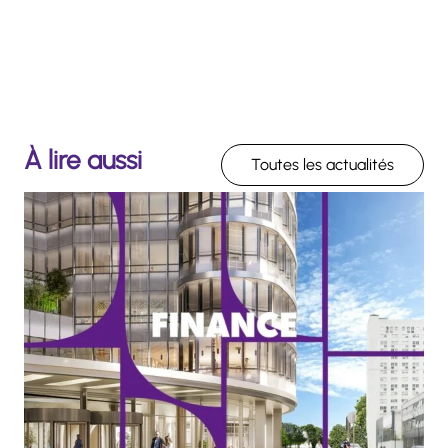
À lire aussi
Toutes les actualités