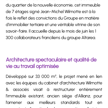
du quartier de la nouvelle économie, cet immeuble
de 7 étages signé Jean-Michel Wilmotte est à la
fois le reflet des convictions du Groupe en matière
d’immobilier tertiaire et une véritable vitrine de son
savoir-faire. Il accueille depuis le mois de juin les 1
300 collaborateurs franciliens du groupe Altarea.
Architecture spectaculaire et qualité de
vie au travail optimisée
Développé sur 33 000 m², le projet mené en lien
avec les équipes du cabinet d’architecture Wilmotte
& associés visait à restructurer entièrement
l’immeuble existant, ancien siège d’Allianz, pour
l’amener aux meilleurs standards tout en