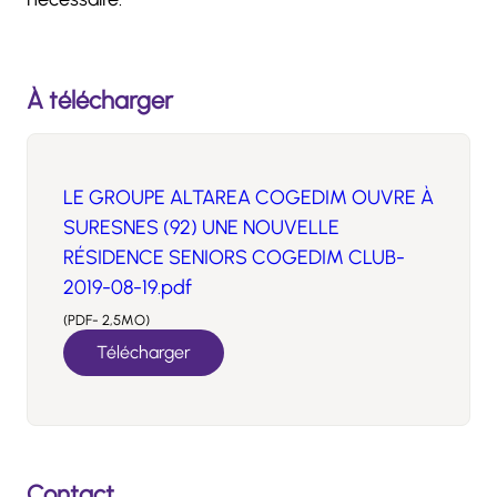
À télécharger
LE GROUPE ALTAREA COGEDIM OUVRE À
SURESNES (92) UNE NOUVELLE
RÉSIDENCE SENIORS COGEDIM CLUB-
2019-08-19.pdf
(PDF- 2,5MO)
Télécharger
Contact