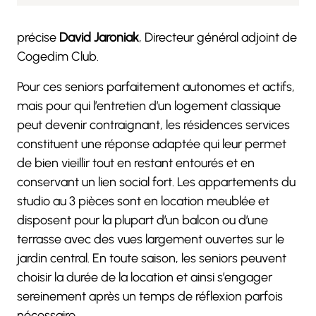
précise
David Jaroniak
, Directeur général adjoint de
Cogedim Club.
Pour ces seniors parfaitement autonomes et actifs,
mais pour qui l’entretien d’un logement classique
peut devenir contraignant, les résidences services
constituent une réponse adaptée qui leur permet
de bien vieillir tout en restant entourés et en
conservant un lien social fort. Les appartements du
studio au 3 pièces sont en location meublée et
disposent pour la plupart d’un balcon ou d’une
terrasse avec des vues largement ouvertes sur le
jardin central. En toute saison, les seniors peuvent
choisir la durée de la location et ainsi s’engager
sereinement après un temps de réflexion parfois
nécessaire.