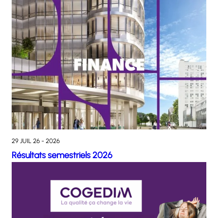
29 JUIL 26 - 2026
Résultats semestriels 2026