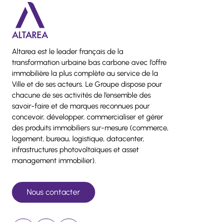
Altarea est le leader français de la
transformation urbaine bas carbone avec l’offre
immobilière la plus complète au service de la
Ville et de ses acteurs. Le Groupe dispose pour
chacune de ses activités de l’ensemble des
savoir-faire et de marques reconnues pour
concevoir, développer, commercialiser et gérer
des produits immobiliers sur-mesure (commerce,
logement, bureau, logistique, datacenter,
infrastructures photovoltaïques et asset
management immobilier).
Nous contacter