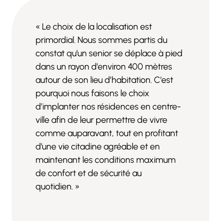
« Le choix de la localisation est
primordial. Nous sommes partis du
constat qu’un senior se déplace à pied
dans un rayon d’environ 400 mètres
autour de son lieu d’habitation. C’est
pourquoi nous faisons le choix
d’implanter nos résidences en centre-
ville afin de leur permettre de vivre
comme auparavant, tout en profitant
d’une vie citadine agréable et en
maintenant les conditions maximum
de confort et de sécurité au
quotidien. »