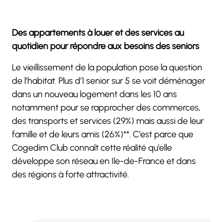
Des appartements à louer et des services au
quotidien pour répondre aux besoins des seniors
Le vieillissement de la population pose la question
de l’habitat. Plus d’1 senior sur 5 se voit déménager
dans un nouveau logement dans les 10 ans
notamment pour se rapprocher des commerces,
des transports et services (29%) mais aussi de leur
famille et de leurs amis (26%)**. C’est parce que
Cogedim Club connaît cette réalité qu’elle
développe son réseau en Ile-de-France et dans
des régions à forte attractivité.