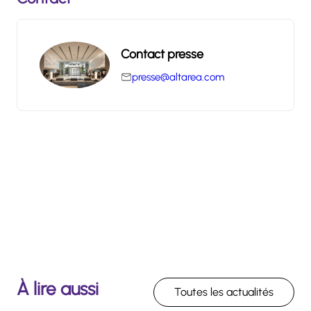
Contact presse
presse@altarea.com
À lire aussi
Toutes les actualités