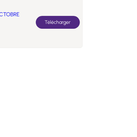
OCTOBRE
Télécharger