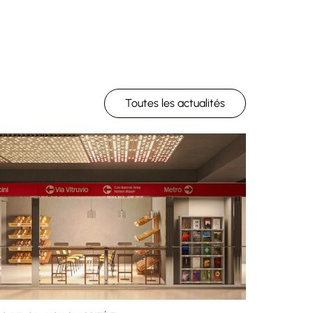
Toutes les actualités