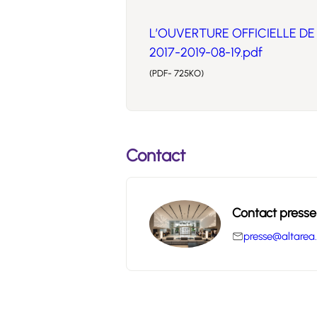
L’OUVERTURE OFFICIELLE D
2017-2019-08-19.pdf
(PDF- 725KO)
Contact
Contact presse
presse@altarea