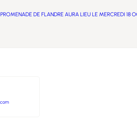
E PROMENADE DE FLANDRE AURA LIEU LE MERCREDI 18 
.com