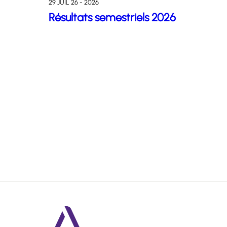
29 JUIL 26 - 2026
Résultats semestriels 2026