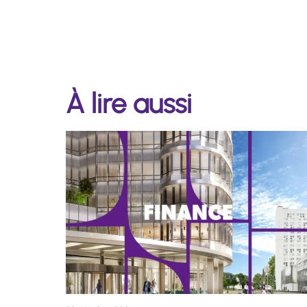
À lire aussi