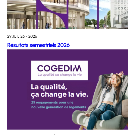
29 JUIL 26 - 2026
Résultats semestriels 2026