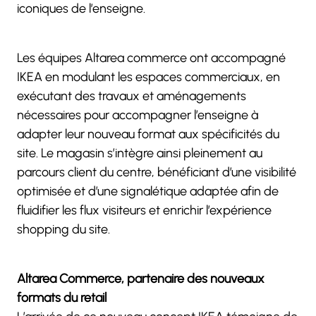
iconiques de l’enseigne.
Les équipes Altarea commerce ont accompagné
IKEA en modulant les espaces commerciaux, en
exécutant des travaux et aménagements
nécessaires pour accompagner l’enseigne à
adapter leur nouveau format aux spécificités du
site. Le magasin s’intègre ainsi pleinement au
parcours client du centre, bénéficiant d’une visibilité
optimisée et d’une signalétique adaptée afin de
fluidifier les flux visiteurs et enrichir l’expérience
shopping du site.
Altarea Commerce, partenaire des nouveaux
formats du retail