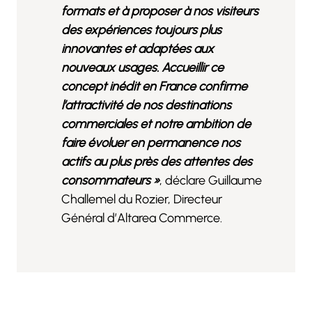
formats et à proposer à nos visiteurs
des expériences toujours plus
innovantes et adaptées aux
nouveaux usages. Accueillir ce
concept inédit en France confirme
l’attractivité de nos destinations
commerciales et notre ambition de
faire évoluer en permanence nos
actifs au plus près des attentes des
consommateurs »
, déclare Guillaume
Challemel du Rozier, Directeur
Général d’Altarea Commerce.