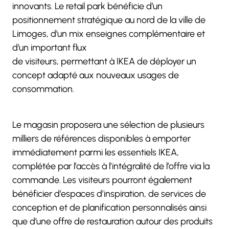
innovants. Le retail park bénéficie d’un
positionnement stratégique au nord de la ville de
Limoges, d’un mix enseignes complémentaire et
d’un important flux
de visiteurs, permettant à IKEA de déployer un
concept adapté aux nouveaux usages de
consommation.
Le magasin proposera une sélection de plusieurs
milliers de références disponibles à emporter
immédiatement parmi les essentiels IKEA,
complétée par l’accès à l’intégralité de l’offre via la
commande. Les visiteurs pourront également
bénéficier d’espaces d’inspiration, de services de
conception et de planification personnalisés ainsi
que d’une offre de restauration autour des produits