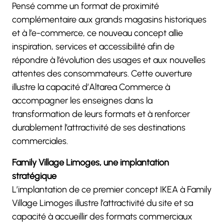
Pensé comme un format de proximité
complémentaire aux grands magasins historiques
et à l’e-commerce, ce nouveau concept allie
inspiration, services et accessibilité afin de
répondre à l’évolution des usages et aux nouvelles
attentes des consommateurs. Cette ouverture
illustre la capacité d’Altarea Commerce à
accompagner les enseignes dans la
transformation de leurs formats et à renforcer
durablement l’attractivité de ses destinations
commerciales.
Family Village Limoges, une implantation
stratégique
L’implantation de ce premier concept IKEA à Family
Village Limoges illustre l’attractivité du site et sa
capacité à accueillir des formats commerciaux