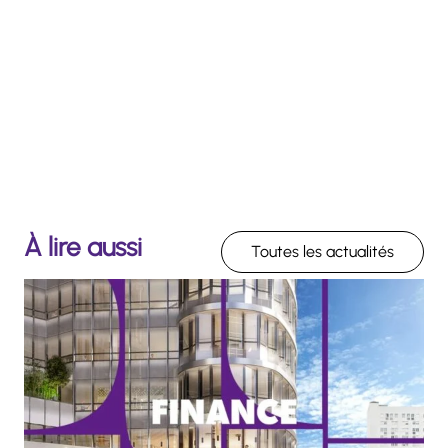
À lire aussi
Toutes les actualités