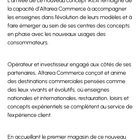
L’arrivée de ce nouveau concept IKEA témoigne de
la capacité d’Altarea Commerce à accompagner
les enseignes dans l’évolution de leurs modèles et à
faire émerger au sein de ses centres des concepts
en phase avec les nouveaux usages des
consommateurs.
Opérateur et investisseur engagé aux côtés de ses
partenaires, Altarea Commerce conçoit et anime
des destinations commerciales pensées comme
des lieux vivants et évolutifs, où enseignes
nationales et internationales, restauration, loisirs et
concepts expérientiels se complètent au service de
l’expérience client.
En accueillant le premier magasin de ce nouveau