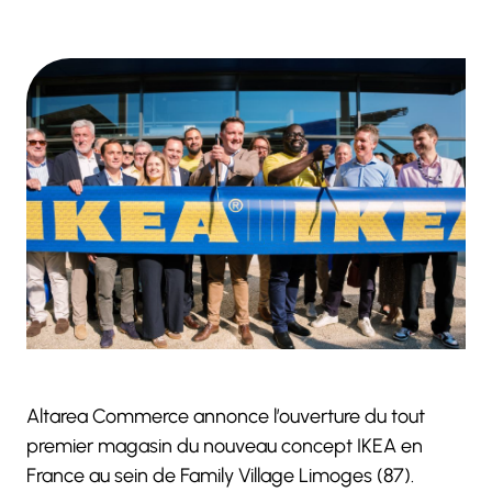
Altarea Commerce annonce l’ouverture du tout
premier magasin du nouveau concept IKEA en
France au sein de Family Village Limoges (87).