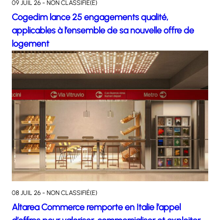
09 JUIL 26 - NON CLASSIFIÉ(E)
Cogedim lance 25 engagements qualité,
applicables à l’ensemble de sa nouvelle offre de
logement
08 JUIL 26 - NON CLASSIFIÉ(E)
Altarea Commerce remporte en Italie l’appel