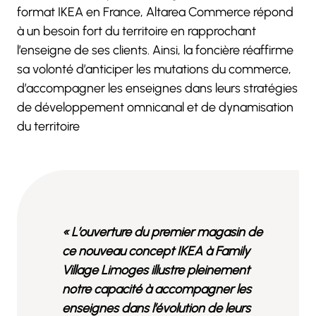
format IKEA en France, Altarea Commerce répond
à un besoin fort du territoire en rapprochant
l’enseigne de ses clients. Ainsi, la foncière réaffirme
sa volonté d’anticiper les mutations du commerce,
d’accompagner les enseignes dans leurs stratégies
de développement omnicanal et de dynamisation
du territoire
« L’ouverture du premier magasin de
ce nouveau concept IKEA à Family
Village Limoges illustre pleinement
notre capacité à accompagner les
enseignes dans l’évolution de leurs