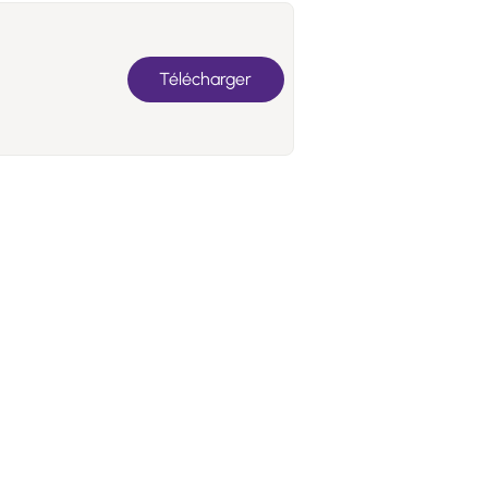
Télécharger