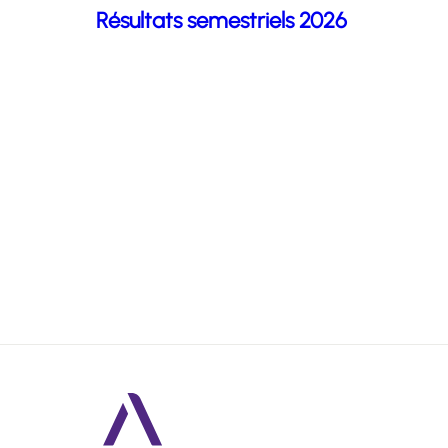
Résultats semestriels 2026