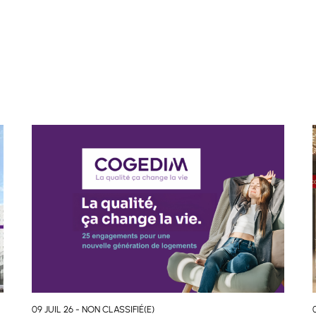
09 JUIL 26 - NON CLASSIFIÉ(E)