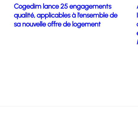
Cogedim lance 25 engagements
qualité, applicables à l’ensemble de
sa nouvelle offre de logement