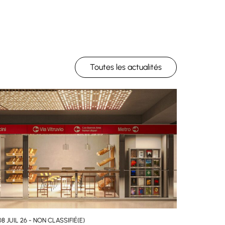
Toutes les actualités
08 JUIL 26 - NON CLASSIFIÉ(E)