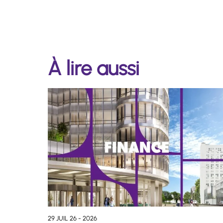
À lire aussi
29 JUIL 26 - 2026