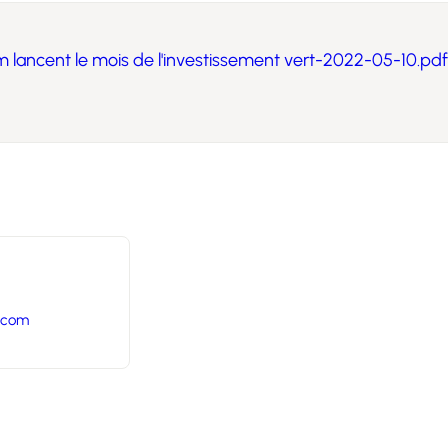
 lancent le mois de l'investissement vert-2022-05-10.pdf
.com