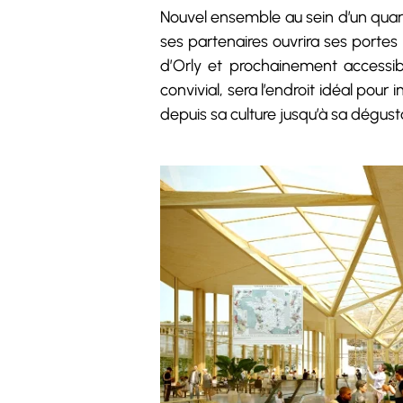
Nouvel ensemble au sein d’un quar
ses partenaires ouvrira ses portes
d’Orly et prochainement accessibl
convivial, sera l’endroit idéal pour
depuis sa culture jusqu’à sa dégust