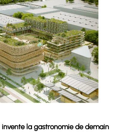
ui invente la gastronomie de demain