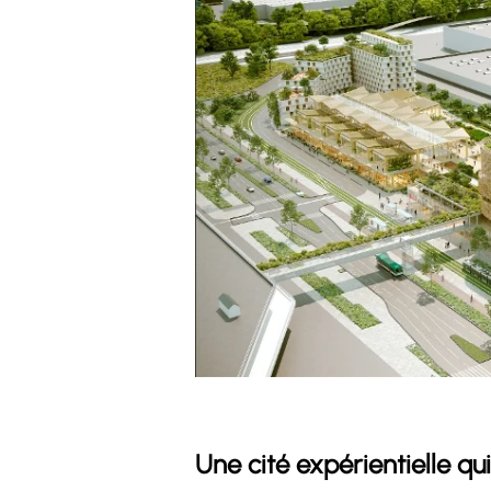
Une cité expérientielle q