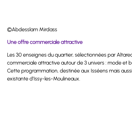
©Abdesslam Mirdass
Une offre commerciale attractive
Les 30 enseignes du quartier, sélectionnées par Altare
commerciale attractive autour de 3 univers : mode et be
Cette programmation, destinée aux Isséens mais aussi à
existante d’Issy-les-Moulineaux.