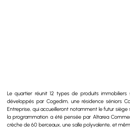
Le quartier réunit 12 types de produits immobili
développés par Cogedim, une résidence séniors Co
Entreprise, qui accueilleront notamment le futur sièg
la programmation a été pensée par Altarea Commerce,
crèche de 60 berceaux, une salle polyvalente, et même 