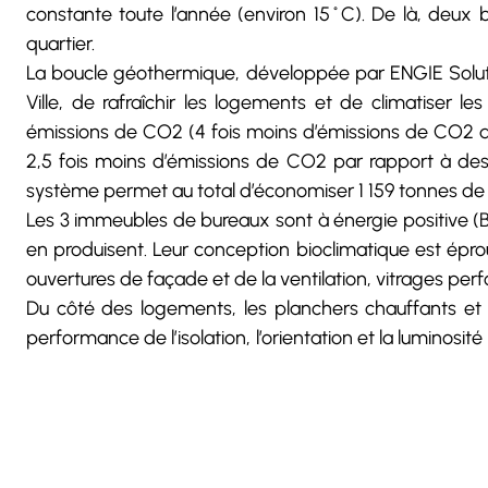
constante toute l’année (environ 15˚C). De là, deux bo
quartier.
La boucle géothermique, développée par ENGIE Soluti
Ville, de rafraîchir les logements et de climatiser le
émissions de CO2 (4 fois moins d’émissions de CO2 qu
2,5 fois moins d’émissions de CO2 par rapport à des 
système permet au total d’économiser 1 159 tonnes de
Les 3 immeubles de bureaux sont à énergie positive (B
en produisent. Leur conception bioclimatique est épro
ouvertures de façade et de la ventilation, vitrages per
Du côté des logements, les planchers chauffants et 
performance de l’isolation, l’orientation et la lumin