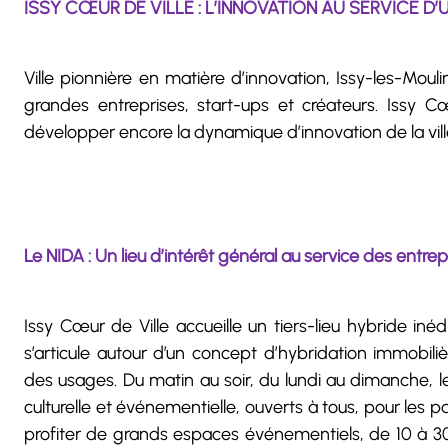
ISSY CŒUR DE VILLE : L’INNOVATION AU SERVICE 
Ville pionnière en matière d’innovation, Issy-les-Mou
grandes entreprises, start-ups et créateurs. Issy 
développer encore la dynamique d’innovation de la vill
Le NIDA : Un lieu d’intérêt général au service des entrep
Issy Cœur de Ville accueille un tiers-lieu hybride inédi
s’articule autour d’un concept d’hybridation immobili
des usages. Du matin au soir, du lundi au dimanche,
culturelle et événementielle, ouverts à tous, pour les p
profiter de grands espaces événementiels, de 10 à 