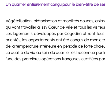
Un quartier entièrement conçu pour le bien-être de ses 
Végétalisation, piétonisation et mobilités douces, anima
qui vont travailler à Issy Cœur de Ville et tous les visiteu
Les logements développés par Cogedim offrent tous d
orientés, les appartements ont été conçus de manière à f
de la température intérieure en période de forte chaleu
La qualité de vie au sein du quartier est reconnue par
l’une des premières opérations françaises certifiées par