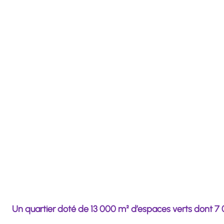
Un quartier doté de 13 000 m² d’espaces verts dont 7 