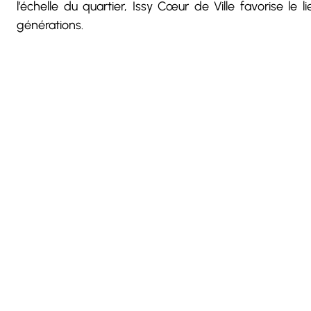
l’échelle du quartier, Issy Cœur de Ville favorise le 
générations.