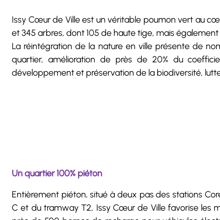
Issy Cœur de Ville est un véritable poumon vert au cœ
et 345 arbres, dont 105 de haute tige, mais également 
La réintégration de la nature en ville présente de nom
quartier, amélioration de près de 20% du coefficie
développement et préservation de la biodiversité, lutte 
Un quartier 100% piéton
Entièrement piéton, situé à deux pas des stations Core
C et du tramway T2, Issy Cœur de Ville favorise les m