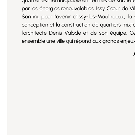
quartier est remarquable en termes de sobriété
par les énergies renouvelables. Issy Cœur de Vil
Santini, pour l’avenir d’Issy-les-Moulineaux, la
conception et la construction de quartiers mixt
l’architecte Denis Valode et de son équipe. Ce
ensemble une ville qui répond aux grands enjeux