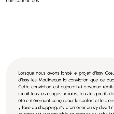
colis connectées.
Lorsque nous avons lancé le projet d’Issy Cœur
d’Issy-les-Moulineaux la conviction que ce qu
Cette conviction est aujourd’hui devenue réalité
réunit tous les usages urbains, tous les profils d
été entièrement conçu pour le confort et le bien-
y faire du shopping, s’y promener ou s’y divertir