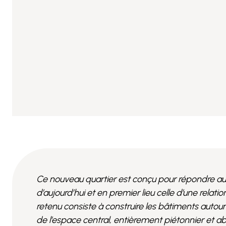
Ce nouveau quartier est conçu pour répondre aux 
d’aujourd’hui et en premier lieu celle d’une relati
retenu consiste à construire les bâtiments autou
de l’espace central, entièrement piétonnier et