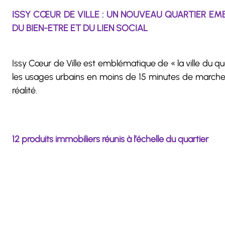
ISSY CŒUR DE VILLE : UN NOUVEAU QUARTIER EMB
DU BIEN-ETRE ET DU LIEN SOCIAL
Issy Cœur de Ville est emblématique de « la ville du qu
les usages urbains en moins de 15 minutes de marche. A
réalité.
12 produits immobiliers réunis à l’échelle du quartier