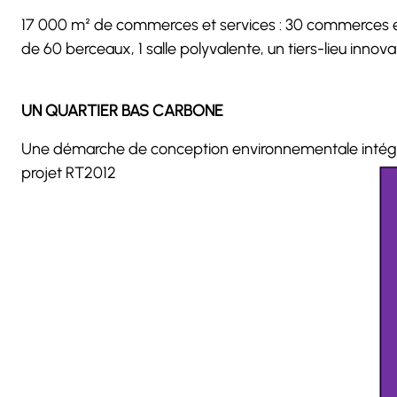
17 000 m² de commerces et services : 30 commerces et 
de 60 berceaux, 1 salle polyvalente, un tiers-lieu inno
UN QUARTIER BAS CARBONE
Une démarche de conception environnementale intégr
projet RT2012