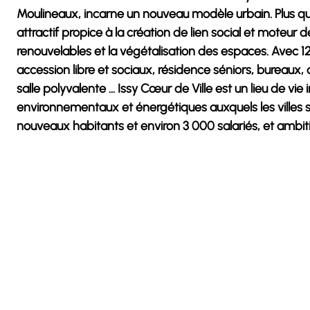
Moulineaux, incarne un nouveau modèle urbain. Plus qu’u
attractif propice à la création de lien social et moteur d
renouvelables et la végétalisation des espaces. Avec 1
accession libre et sociaux, résidence séniors, bureaux, 
salle polyvalente … Issy Cœur de Ville est un lieu de vi
environnementaux et énergétiques auxquels les villes so
nouveaux habitants et environ 3 000 salariés, et ambiti