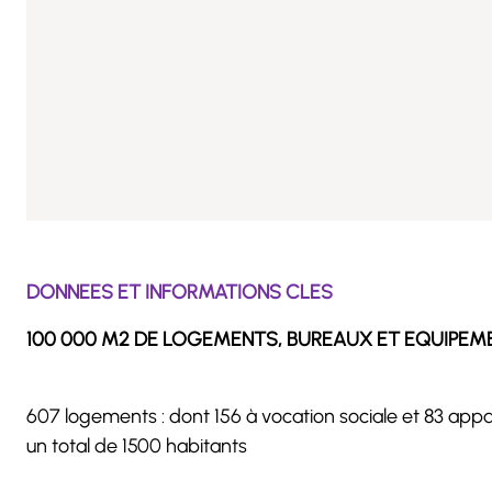
DONNEES ET INFORMATIONS CLES
100 000 M2 DE LOGEMENTS, BUREAUX ET EQUIPEM
607 logements : dont 156 à vocation sociale et 83 ap
un total de 1500 habitants