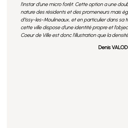
l’instar d’une micro forêt. Cette option a une double
nature des résidents et des promeneurs mais égal
d’Issy-les-Moulineaux, et en particulier dans sa t
cette ville dispose d’une identité propre et l’objec
Coeur de Ville est donc l’illustration que la densit
Denis VALOD