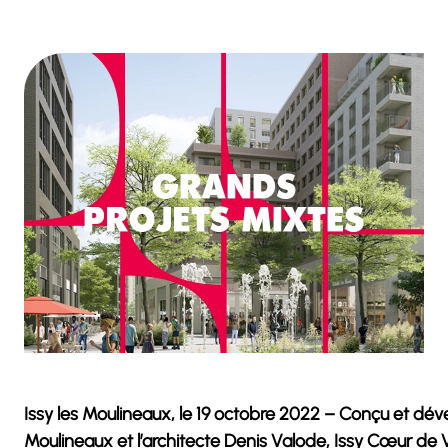
Issy les Moulineaux, le 19 octobre 2022 –
Conçu et dével
Moulineaux et l’architecte Denis Valode, Issy Cœur de Vil