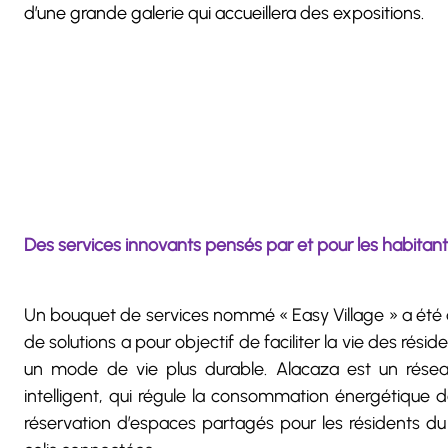
d’une grande galerie qui accueillera des expositions.
Des services innovants pensés par et pour les habitan
Un bouquet de services nommé « Easy Village » a été
de solutions a pour objectif de faciliter la vie des rési
un mode de vie plus durable. Alacaza est un rése
intelligent, qui régule la consommation énergétiqu
réservation d’espaces partagés pour les résidents du