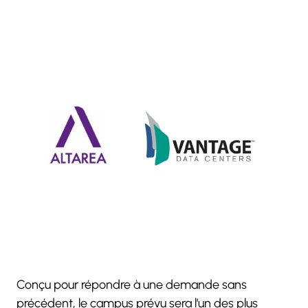
Conçu pour répondre à une demande sans
précédent, le campus prévu sera l’un des plus