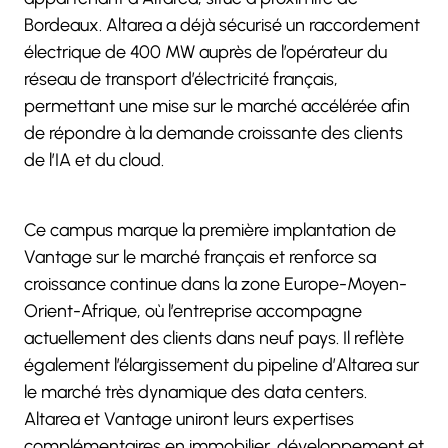
Bordeaux. Altarea a déjà sécurisé un raccordement
électrique de 400 MW auprès de l’opérateur du
réseau de transport d’électricité français,
permettant une mise sur le marché accélérée afin
de répondre à la demande croissante des clients
de l’IA et du cloud.
Ce campus marque la première implantation de
Vantage sur le marché français et renforce sa
croissance continue dans la zone Europe-Moyen-
Orient-Afrique, où l’entreprise accompagne
actuellement des clients dans neuf pays. Il reflète
également l’élargissement du pipeline d’Altarea sur
le marché très dynamique des data centers.
Altarea et Vantage uniront leurs expertises
complémentaires en immobilier, développement et