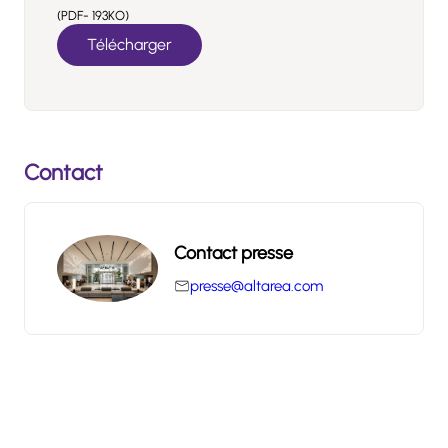
(PDF- 193KO)
Télécharger
Contact
Contact presse
presse@altarea.com