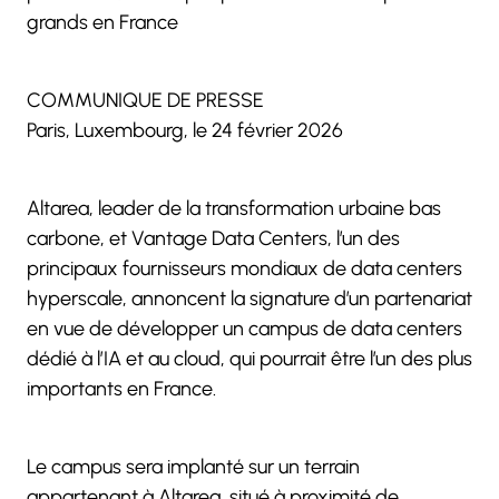
grands en France
COMMUNIQUE DE PRESSE
Paris, Luxembourg, le 24 février 2026
Altarea, leader de la transformation urbaine bas
carbone, et Vantage Data Centers, l’un des
principaux fournisseurs mondiaux de data centers
hyperscale, annoncent la signature d’un partenariat
en vue de développer un campus de data centers
dédié à l’IA et au cloud, qui pourrait être l’un des plus
importants en France.
Le campus sera implanté sur un terrain
appartenant à Altarea, situé à proximité de