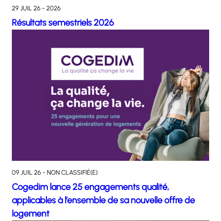
29 JUIL 26 - 2026
Résultats semestriels 2026
09 JUIL 26 - NON CLASSIFIÉ(E)
Cogedim lance 25 engagements qualité,
applicables à l’ensemble de sa nouvelle offre de
logement