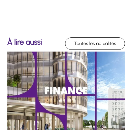
À lire aussi
Toutes les actualités