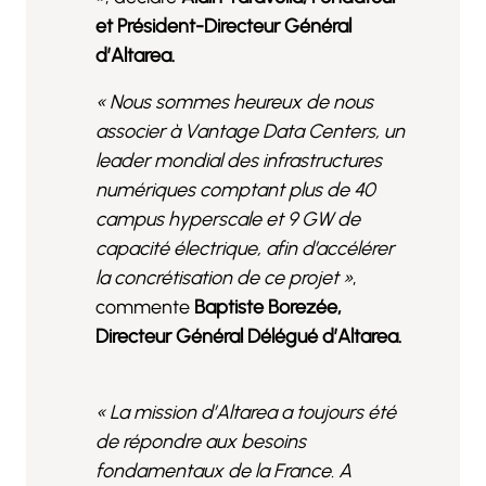
et Président-Directeur Général
d’Altarea.
« Nous sommes heureux de nous
associer à Vantage Data Centers, un
leader mondial des infrastructures
numériques comptant plus de 40
campus hyperscale et 9 GW de
capacité électrique, afin d’accélérer
la concrétisation de ce projet »
,
commente
Baptiste Borezée,
Directeur Général Délégué d’Altarea.
« La mission d’Altarea a toujours été
de répondre aux besoins
fondamentaux de la France. A