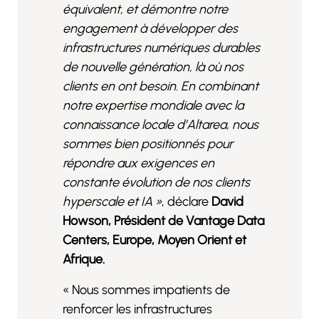
équivalent, et démontre notre
engagement à développer des
infrastructures numériques durables
de nouvelle génération, là où nos
clients en ont besoin. En combinant
notre expertise mondiale avec la
connaissance locale d’Altarea, nous
sommes bien positionnés pour
répondre aux exigences en
constante évolution de nos clients
hyperscale et IA »
, déclare
David
Howson, Président de Vantage Data
Centers, Europe, Moyen Orient et
Afrique.
« Nous sommes impatients de
renforcer les infrastructures