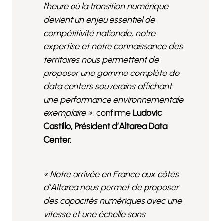
l’heure où la transition numérique
devient un enjeu essentiel de
compétitivité nationale, notre
expertise et notre connaissance des
territoires nous permettent de
proposer une gamme complète de
data centers souverains affichant
une performance environnementale
exemplaire »
, confirme
Ludovic
Castillo, Président d’Altarea Data
Center.
« Notre arrivée en France aux côtés
d’Altarea nous permet de proposer
des capacités numériques avec une
vitesse et une échelle sans