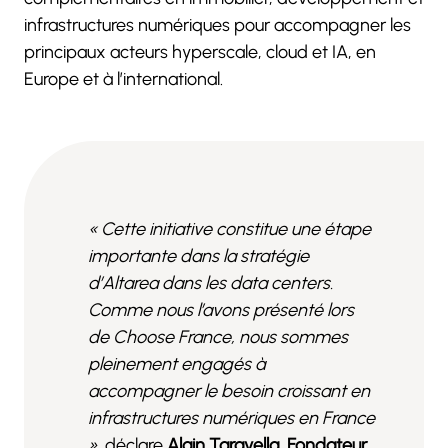
infrastructures numériques pour accompagner les
principaux acteurs hyperscale, cloud et IA, en
Europe et à l’international.
« Cette initiative constitue une étape
importante dans la stratégie
d’Altarea dans les data centers.
Comme nous l’avons présenté lors
de Choose France, nous sommes
pleinement engagés à
accompagner le besoin croissant en
infrastructures numériques en France
»
, déclare
Alain Taravella, Fondateur