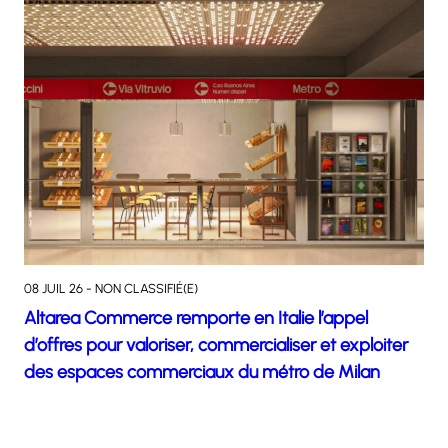
08 JUIL 26 - NON CLASSIFIÉ(E)
Altarea Commerce remporte en Italie l’appel
d’offres pour valoriser, commercialiser et exploiter
des espaces commerciaux du métro de Milan