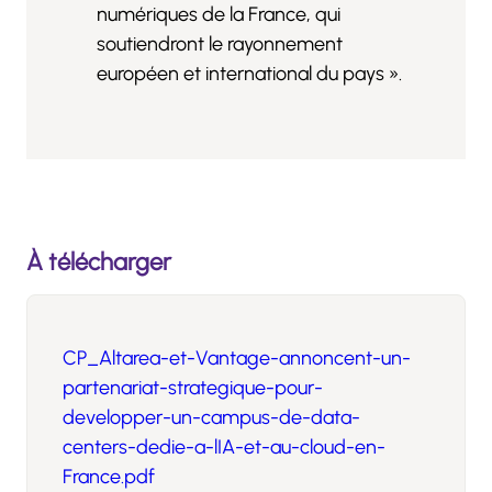
numériques de la France, qui
soutiendront le rayonnement
européen et international du pays ».
À télécharger
CP_Altarea-et-Vantage-annoncent-un-
partenariat-strategique-pour-
developper-un-campus-de-data-
centers-dedie-a-lIA-et-au-cloud-en-
France.pdf