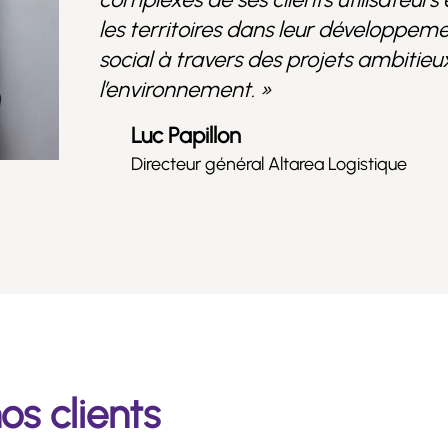
les territoires dans leur développe
social à travers des projets ambitie
l’environnement. »
Luc Papillon
Directeur général Altarea Logistique
os clients