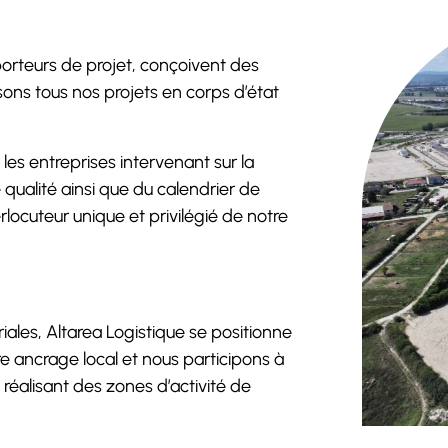
porteurs de projet, conçoivent des
ons tous nos projets en corps d’état
 les entreprises intervenant sur la
 qualité ainsi que du calendrier de
erlocuteur unique et privilégié de notre
oriales, Altarea Logistique se positionne
 ancrage local et nous participons à
 réalisant des zones d’activité de