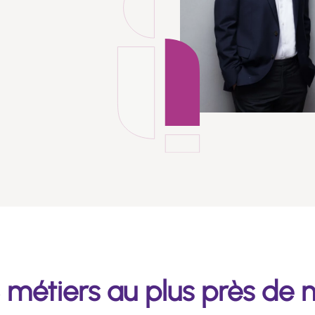
 métiers au plus près de n