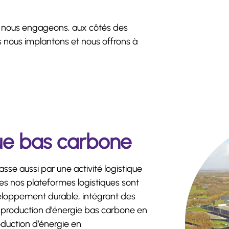
us nous engageons, aux côtés des
s nous implantons et nous offrons à
ue bas carbone
sse aussi par une activité logistique
es nos plateformes logistiques sont
loppement durable, intégrant des
e, production d’énergie bas carbone en
duction d’énergie en