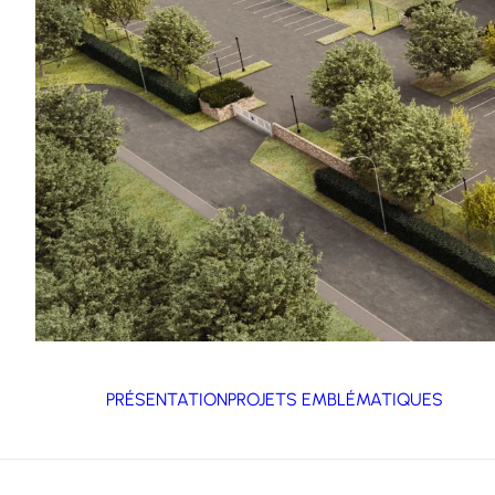
PRÉSENTATION
PROJETS EMBLÉMATIQUES