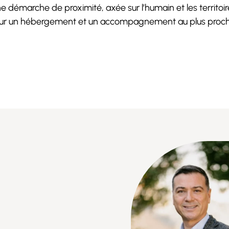
e démarche de proximité, axée sur l’humain et les territoir
ur un hébergement et un accompagnement au plus proch