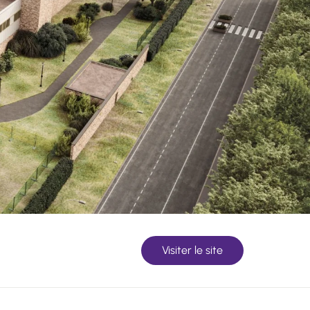
Visiter le site