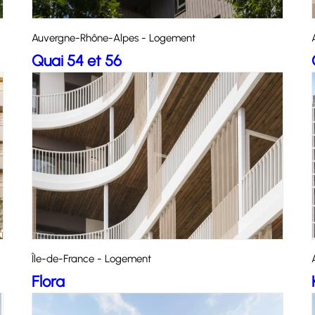
Auvergne-Rhône-Alpes - Logement
Quai 54 et 56
Île-de-France - Logement
Flora