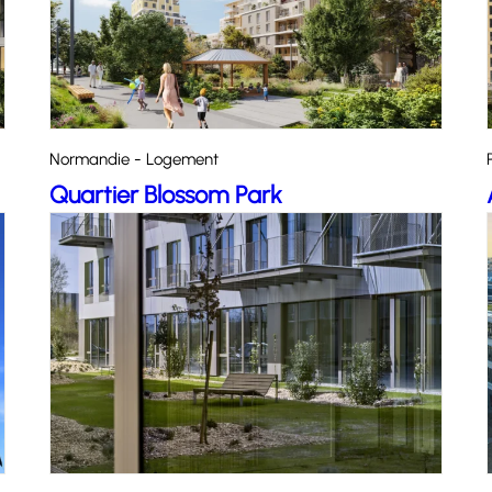
Normandie - Logement
Quartier Blossom Park