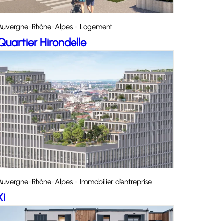
Auvergne-Rhône-Alpes - Logement
Quartier Hirondelle
Auvergne-Rhône-Alpes - Immobilier d’entreprise
Ki