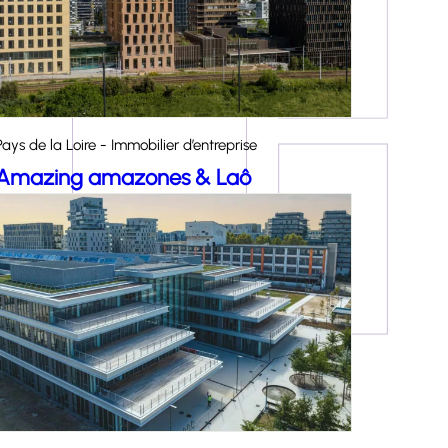
Pays de la Loire - Immobilier d’entreprise
Amazing amazones & Laô