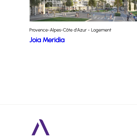
Provence-Alpes-Côte d'Azur - Logement
Joia Meridia