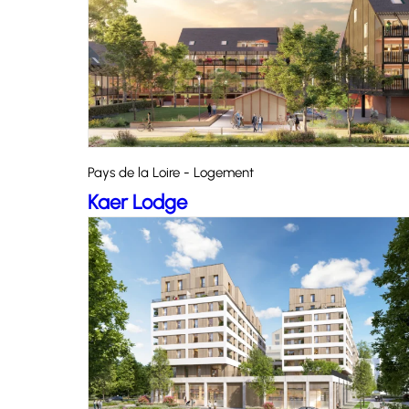
Pays de la Loire - Logement
Kaer Lodge