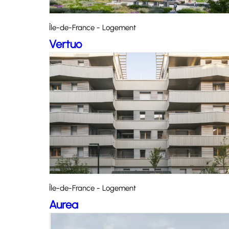
Île-de-France - Logement
Vertuo
Île-de-France - Logement
Aurea