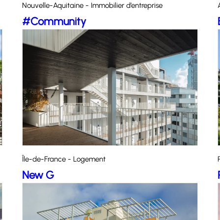
Nouvelle-Aquitaine - Immobilier d’entreprise
#Community
Île-de-France - Logement
New G