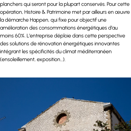
planchers qui seront pour la plupart conservés. Pour cette
opération, Histoire & Patrimoine met par ailleurs en œuvre
la démarche Happen, qui fixe pour objectif une
amélioration des consommations énergétiques d’au
moins 60%. L’entreprise déploie dans cette perspective
des solutions de rénovation énergétiques innovantes
intégrant les spécificités du climat méditerranéen
(ensoleillement, exposition…).