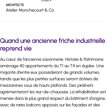
ARCHITECTE
Atelier Monchecourt & Co
Quand une ancienne friche industrielle
reprend vie
Au cœur de l’ancienne savonnerie, Histoire & Patrimoine
aménage 40 appartements du T1 au T4 en duplex. Une
majorité d’entre eux posséderont de grands volumes,
tandis que les plus petites surfaces seront dotées de
mezzanines sous de hauts plafonds. Des jardinets
agrémenteront les rez-de-chaussée. La réhabilitation est
menée dans le plus grand respect du bâtiment d’origine,
avec de rares balcons apposés sur les façades et des