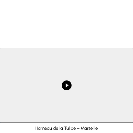
Lancer la vidéo
Hameau de la Tulipe – Marseille