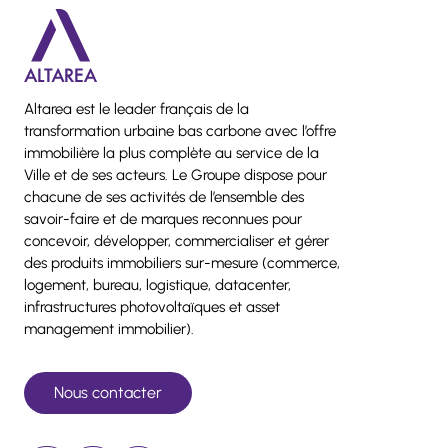
Altarea est le leader français de la
transformation urbaine bas carbone avec l’offre
immobilière la plus complète au service de la
Ville et de ses acteurs. Le Groupe dispose pour
chacune de ses activités de l’ensemble des
savoir-faire et de marques reconnues pour
concevoir, développer, commercialiser et gérer
des produits immobiliers sur-mesure (commerce,
logement, bureau, logistique, datacenter,
infrastructures photovoltaïques et asset
management immobilier).
Nous contacter