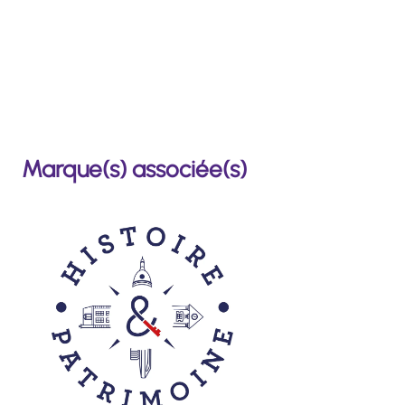
Marque(s) associée(s)