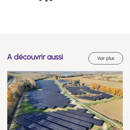
A découvrir aussi
Voir plus