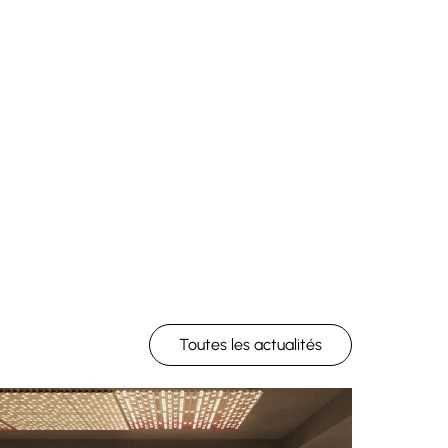
Toutes les actualités