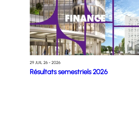
29 JUIL 26 - 2026
Résultats semestriels 2026