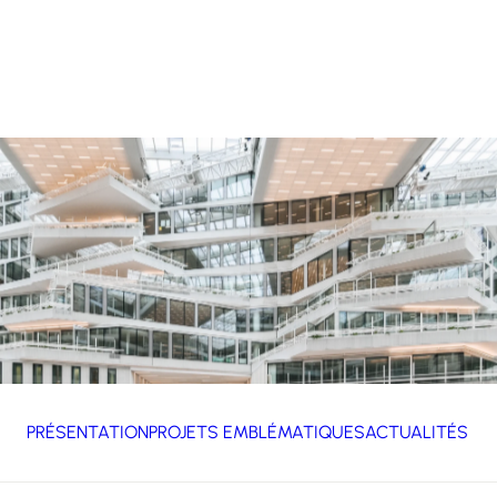
PRÉSENTATION
PROJETS EMBLÉMATIQUES
ACTUALITÉS