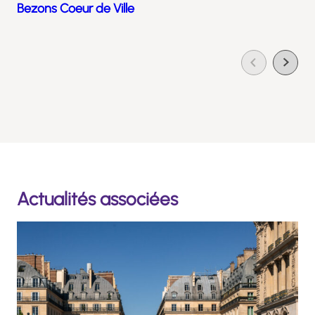
Bezons Coeur de Ville
Actualités associées