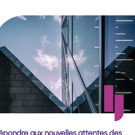
épondre aux nouvelles attentes des