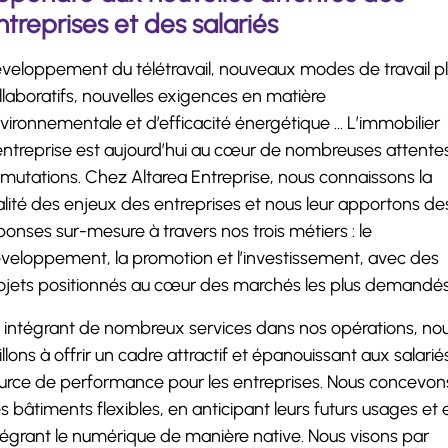
ntreprises et des salariés
veloppement du télétravail, nouveaux modes de travail p
llaboratifs, nouvelles exigences en matière
vironnementale et d’efficacité énergétique … L’immobilier
entreprise est aujourd’hui au cœur de nombreuses attente
 mutations. Chez Altarea Entreprise, nous connaissons la
alité des enjeux des entreprises et nous leur apportons de
ponses sur-mesure à travers nos trois métiers : le
veloppement, la promotion et l’investissement, avec des
ojets positionnés au cœur des marchés les plus demandés
 intégrant de nombreux services dans nos opérations, no
illons à offrir un cadre attractif et épanouissant aux salarié
urce de performance pour les entreprises. Nous concevon
s bâtiments flexibles, en anticipant leurs futurs usages et 
tégrant le numérique de manière native. Nous visons par