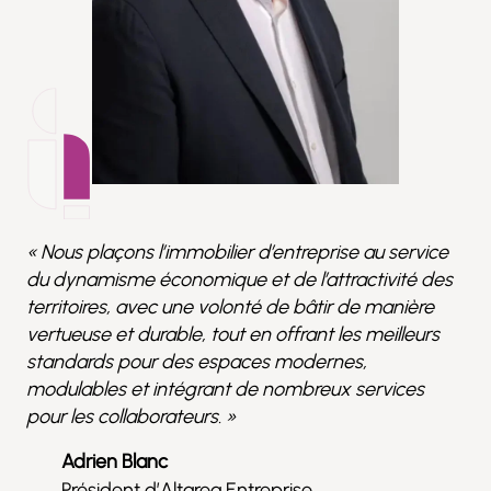
« Nous plaçons l’immobilier d’entreprise au service
du dynamisme économique et de l’attractivité des
territoires, avec une volonté de bâtir de manière
vertueuse et durable, tout en offrant les meilleurs
standards pour des espaces modernes,
modulables et intégrant de nombreux services
pour les collaborateurs. »
Adrien Blanc
Président d’Altarea Entreprise