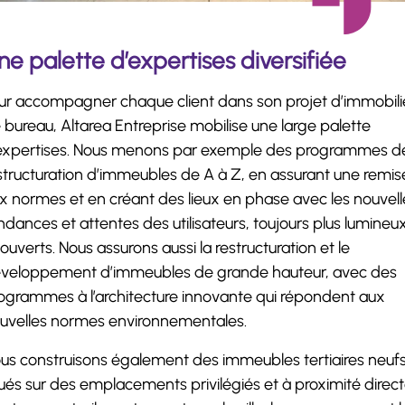
ne palette d’expertises diversifiée
ur accompagner chaque client dans son projet d’immobili
 bureau, Altarea Entreprise mobilise une large palette
expertises. Nous menons par exemple des programmes d
structuration d’immeubles de A à Z, en assurant une remis
x normes et en créant des lieux en phase avec les nouvell
ndances et attentes des utilisateurs, toujours plus lumineu
 ouverts. Nous assurons aussi la restructuration et le
veloppement d’immeubles de grande hauteur, avec des
ogrammes à l’architecture innovante qui répondent aux
uvelles normes environnementales.
us construisons également des immeubles tertiaires neufs
tués sur des emplacements privilégiés et à proximité direc