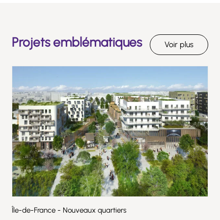
Projets emblématiques
Voir plus
Île-de-France - Nouveaux quartiers