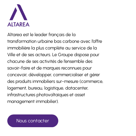
Altarea est le leader français de la
transformation urbaine bas carbone avec l’offre
immobilière la plus complète au service de la
Ville et de ses acteurs. Le Groupe dispose pour
chacune de ses activités de l’ensemble des
savoir-faire et de marques reconnues pour
concevoir, développer, commercialiser et gérer
des produits immobiliers sur-mesure (commerce,
logement, bureau, logistique, datacenter,
infrastructures photovoltaïques et asset
management immobilier).
Nous contacter